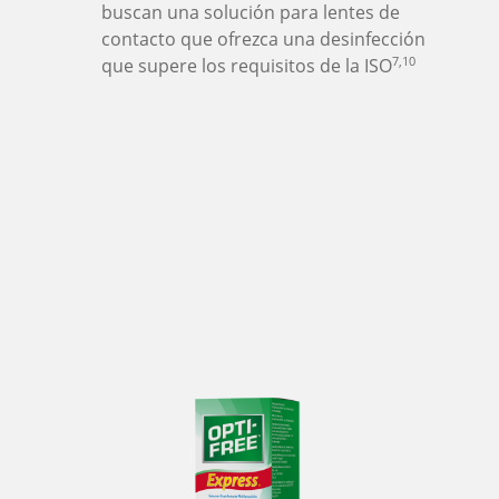
buscan una solución para lentes de 
contacto que ofrezca una desinfección 
7,10
que supere los requisitos de la ISO