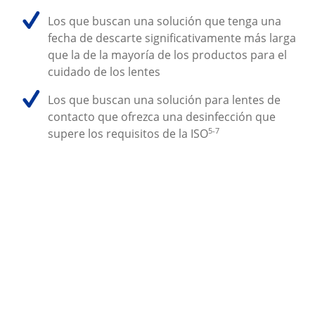
Los que buscan una solución que tenga una 
fecha de descarte significativamente más larga 
que la de la mayoría de los productos para el 
cuidado de los lentes
Los que buscan una solución para lentes de 
contacto que ofrezca una desinfección que 
5-7
supere los requisitos de la ISO