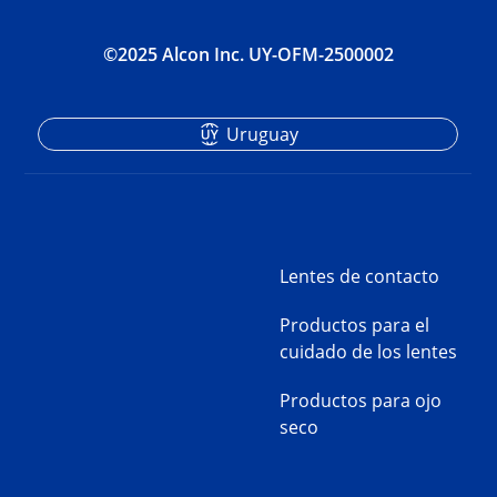
©2025 Alcon Inc. UY-OFM-2500002
Uruguay
Lentes de contacto
Productos para el
cuidado de los lentes
Productos para ojo
seco