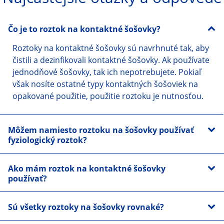
Čo je to roztok na kontaktné šošovky?
Roztoky na kontaktné šošovky sú navrhnuté tak, aby 
čistili a dezinfikovali kontaktné šošovky. Ak používate 
jednodňové šošovky, tak ich nepotrebujete. Pokiaľ 
však nosíte ostatné typy kontaktných šošoviek na 
opakované použitie, použitie roztoku je nutnosťou.
Môžem namiesto roztoku na šošovky používať
fyziologický roztok?
Ako mám roztok na kontaktné šošovky
používať?
Sú všetky roztoky na šošovky rovnaké?