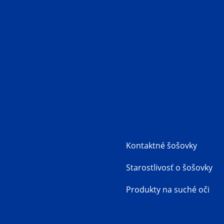
Kontaktné šošovky
Starostlivosť o šošovky
Produkty na suché oči