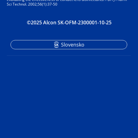
Sci Technol. 2002;56(1):37-50
©2025 Alcon SK-OFM-2300001-10-25
Slovensko