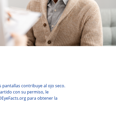
 pantallas contribuye al ojo seco. 
artido con su permiso, le 
DEyeFacts.org para obtener la 