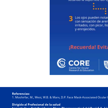
Referencias:
1. Moshirfar, M., West, W.B. & Marx, D.P. Face Mask-Associated Ocular
Dirigido al Profesional de la salud