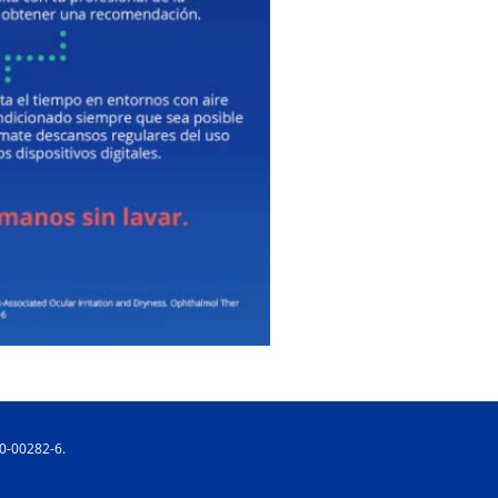
20-00282-6.