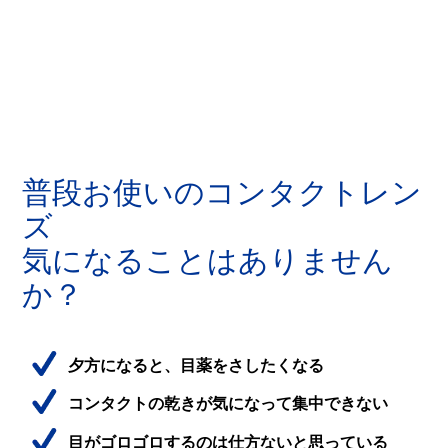
普段お使いのコンタクトレン
ズ
気になることはありません
か？    
夕方になると、目薬をさしたくなる
コンタクトの乾きが気になって集中できない
目がゴロゴロするのは仕方ないと思っている