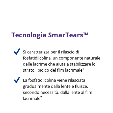
Tecnologia SmarTears™
Si caratterizza per il rilascio di
fosfatidilcolina, un componente naturale
delle lacrime che aiuta a stabilizzare lo
7
strato lipidico del film lacrimale
La fosfatidilcolina viene rilasciata
gradualmente dalla lente e fluisce,
secondo necessità, dalla lente al film
7
lacrimale