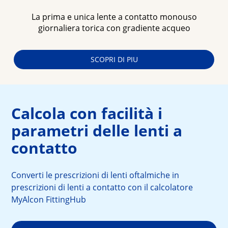
La prima e unica lente a contatto monouso
giornaliera torica con gradiente acqueo
SCOPRI DI PIU
Calcola con facilità i
parametri delle lenti a
contatto
Converti le prescrizioni di lenti oftalmiche in
prescrizioni di lenti a contatto con il calcolatore
MyAlcon FittingHub