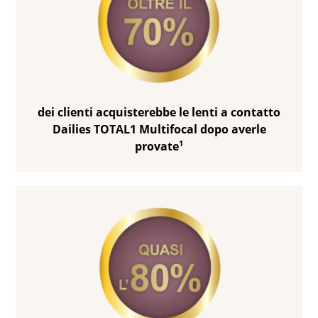
dei clienti acquisterebbe le lenti a contatto
Dailies TOTAL1 Multifocal dopo averle
1
provate