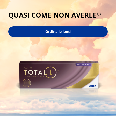
QUASI COME NON AVERLE
1,2
Ordina le lenti