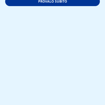
PROVALO SUBITO