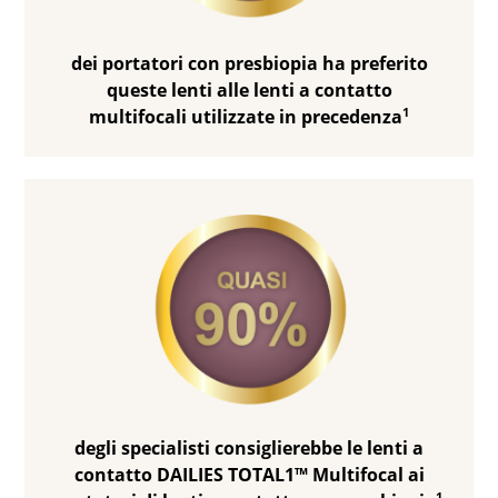
dei portatori con presbiopia ha preferito
queste lenti alle lenti a contatto
1
multifocali utilizzate in precedenza
degli specialisti consiglierebbe le lenti a
contatto DAILIES TOTAL1™ Multifocal ai
1