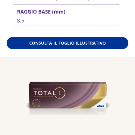
CONSULTA IL FOGLIO ILLUSTRATIVO