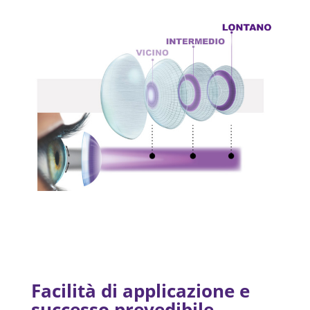
Facilità di applicazione e
successo prevedibile