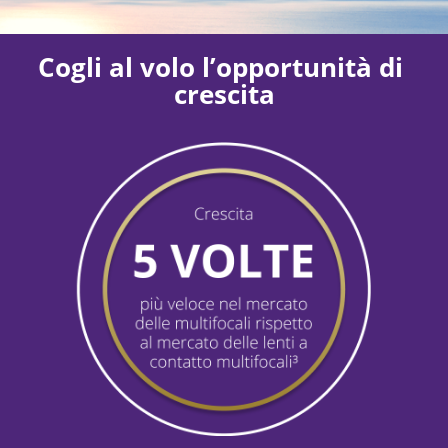
Cogli al volo l’opportunità di 
crescita