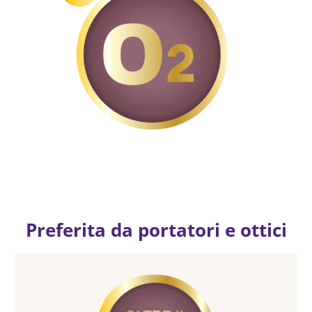
Preferita da portatori e ottici