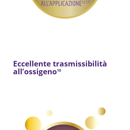
Eccellente trasmissibilità
all’ossigeno
10