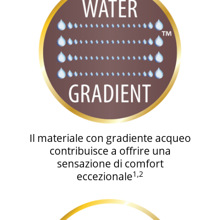
Il materiale con gradiente acqueo
contribuisce a offrire una
sensazione di comfort
1,2
eccezionale