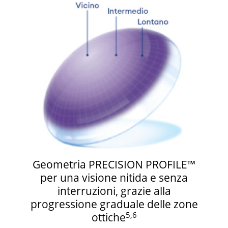
Geometria PRECISION PROFILE™
per una visione nitida e senza
interruzioni, grazie alla
progressione graduale delle zone
5,6
ottiche