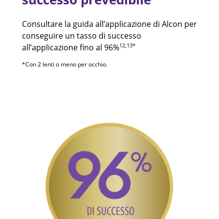
Consultare la guida all’applicazione di Alcon per
conseguire un tasso di successo
12,13*
all’applicazione fino al 96%
*Con 2 lenti o meno per occhio.