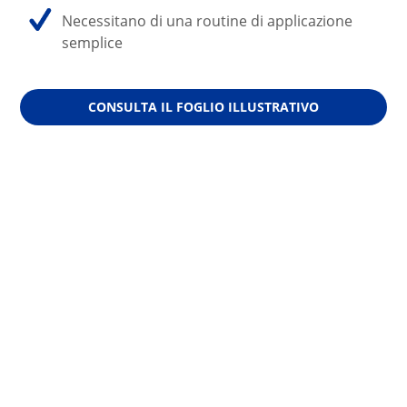
Necessitano di una routine di applicazione 
semplice 
CONSULTA IL FOGLIO ILLUSTRATIVO