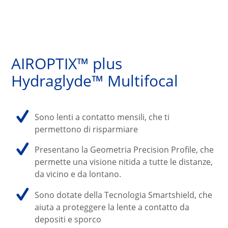
AIROPTIX™ plus 
Hydraglyde™ Multifocal
Sono lenti a contatto mensili, che ti 
permettono di risparmiare 
Presentano la Geometria Precision Profile, che 
permette una visione nitida a tutte le distanze, 
da vicino e da lontano. 
Sono dotate della Tecnologia Smartshield, che 
aiuta a proteggere la lente a contatto da 
depositi e sporco 