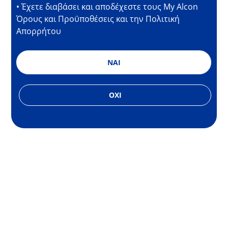
• Έχετε διαβάσει και αποδέχεστε τους My Alcon
Όρους και Προϋποθέσεις και την Πολιτική
Απορρήτου
NAI
OXI