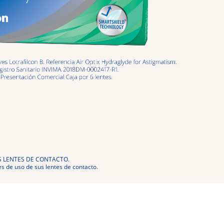
S LENTES DE CONTACTO.
s de uso de sus lentes de contacto.