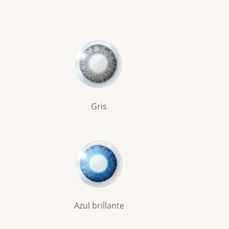
Gris
Azul brillante