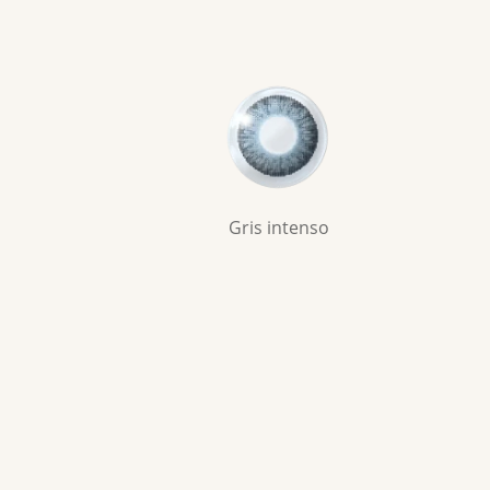
Gris intenso