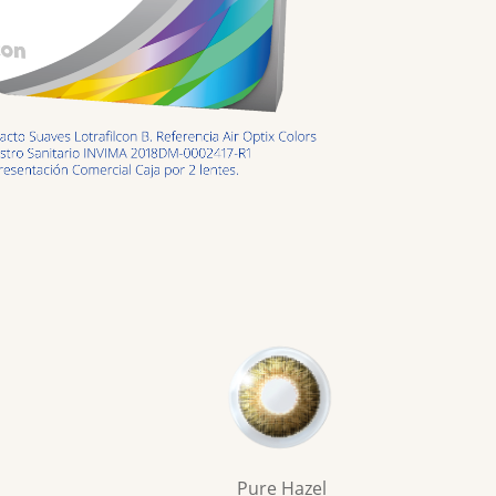
Pure Hazel