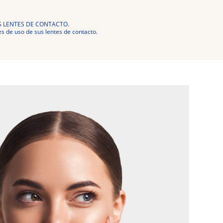
S LENTES DE CONTACTO.
s de uso de sus lentes de contacto.