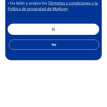
• Ha leído y acepta los
Términos y condiciones y la
Política de privacidad de MyAlcon
.
SÍ
No