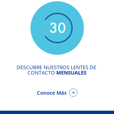
DESCUBRE NUESTROS LENTES DE 
CONTACTO 
MENSUALES
Conoce Más