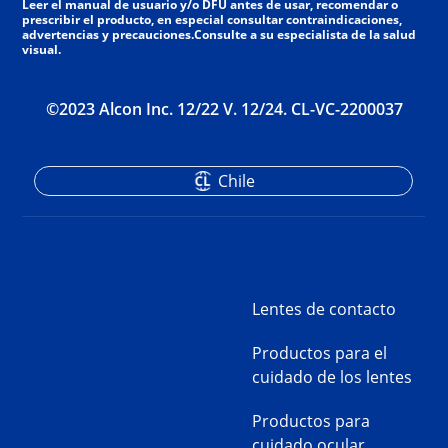
Leer el manual de usuario y/o DFU antes de usar, recomendar o
prescribir el producto, en especial consultar contraindicaciones,
advertencias y precauciones.Consulte a su especialista de la salud
visual.
©2023 Alcon Inc. 12/22 V. 12/24. CL-VC-2200037
Chile
Lentes de contacto
Productos para el
cuidado de los lentes
Productos para
cuidado ocular