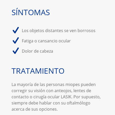
SÍNTOMAS
Los objetos distantes se ven borrosos
Fatiga o cansancio ocular
Dolor de cabeza
TRATAMIENTO
La mayoría de las personas miopes pueden
corregir su visión con anteojos, lentes de
contacto o cirugía ocular LASIK. Por supuesto,
siempre debe hablar con su oftalmólogo
acerca de sus opciones.