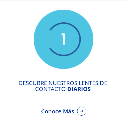
DESCUBRE NUESTROS LENTES DE 
CONTACTO 
DIARIOS
Conoce Más