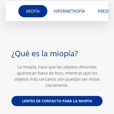
MIOPÍA
HIPERMETROPÍA
PRESBIC
¿Qué es la miopía?
La miopía, hace que los objetos distantes
aparezcan fuera de foco, mientras que los
objetos más cercanos aún puedan ser vistos
claramente.
LENTES DE CONTACTO PARA LA MIOPÍA