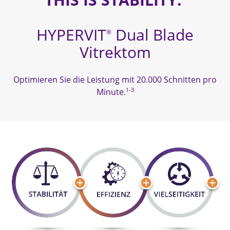
HYPERVIT
Dual Blade
®
Vitrektom
Optimieren Sie die Leistung mit 20.000 Schnitten pro
1-3
Minute.