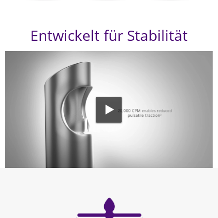
Entwickelt für Stabilität