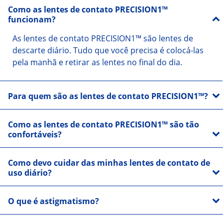
Como as lentes de contato PRECISION1™
funcionam?
As lentes de contato PRECISION1
™ são lentes de 
descarte diário. Tudo que você precisa é colocá-las 
pela manhã e retirar as lentes no final do dia.
Para quem são as lentes de contato PRECISION1™?
Como as lentes de contato PRECISION1™ são tão
confortáveis?
Como devo cuidar das minhas lentes de contato de
uso diário?
O que é astigmatismo?