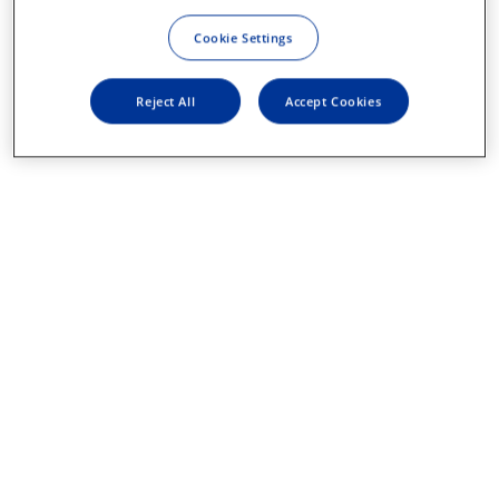
Cookie Settings
Reject All
Accept Cookies