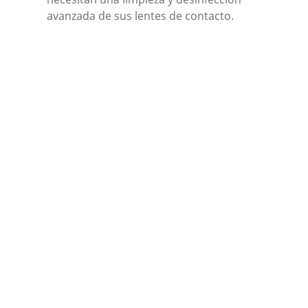
avanzada de sus lentes de contacto.