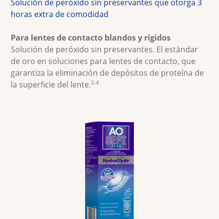
Lentes multifocales
Solución de peróxido sin preservantes que otorga 3 
horas extra de comodidad
Lentes de color
Para lentes de contacto blandos y rígidos
Soluciones para lentes de contacto
Solución de peróxido sin preservantes. El estándar 
de oro en soluciones para lentes de contacto, que 
garantiza la eliminación de depósitos de proteína de 
2-4
la superficie del lente.