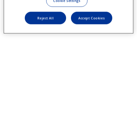
Cookie Settings
Reject All
Accept Cookies